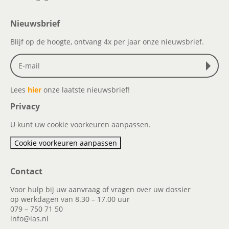
Nieuwsbrief
Blijf op de hoogte, ontvang 4x per jaar onze nieuwsbrief.
Lees
hier
onze laatste nieuwsbrief!
Privacy
U kunt uw cookie voorkeuren aanpassen.
Cookie voorkeuren aanpassen
Contact
Voor hulp bij uw aanvraag of vragen over uw dossier
op werkdagen van 8.30 – 17.00 uur
079 – 750 71 50
info@ias.nl