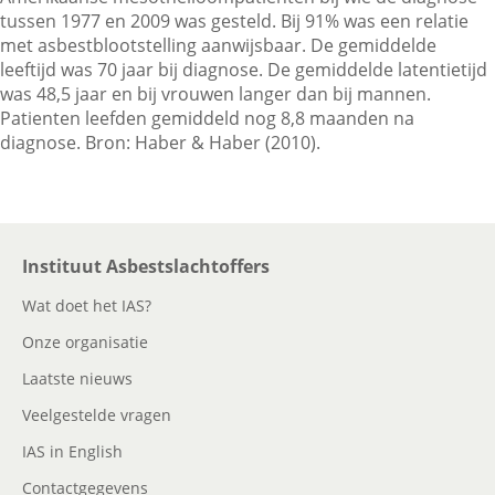
tussen 1977 en 2009 was gesteld. Bij 91% was een relatie
met asbestblootstelling aanwijsbaar. De gemiddelde
leeftijd was 70 jaar bij diagnose. De gemiddelde latentietijd
Contactgegevens
was 48,5 jaar en bij vrouwen langer dan bij mannen.
Patienten leefden gemiddeld nog 8,8 maanden na
diagnose. Bron: Haber & Haber (2010).
Zoeken
Instituut Asbestslachtoffers
Wat doet het IAS?
Onze organisatie
Laatste nieuws
Veelgestelde vragen
IAS in English
Contactgegevens