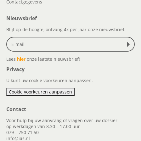
Contactgegevens
Nieuwsbrief
Blijf op de hoogte, ontvang 4x per jaar onze nieuwsbrief.
Lees
hier
onze laatste nieuwsbrief!
Privacy
U kunt uw cookie voorkeuren aanpassen.
Cookie voorkeuren aanpassen
Contact
Voor hulp bij uw aanvraag of vragen over uw dossier
op werkdagen van 8.30 – 17.00 uur
079 – 750 71 50
info@ias.nl