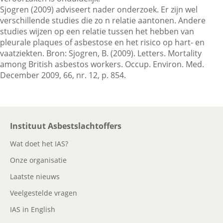
Sjogren (2009) adviseert nader onderzoek. Er zijn wel
verschillende studies die zo n relatie aantonen. Andere
studies wijzen op een relatie tussen het hebben van
Contactgegevens
pleurale plaques of asbestose en het risico op hart- en
vaatziekten. Bron: Sjogren, B. (2009). Letters. Mortality
among British asbestos workers. Occup. Environ. Med.
Zoeken
December 2009, 66, nr. 12, p. 854.
Instituut Asbestslachtoffers
Wat doet het IAS?
Onze organisatie
Laatste nieuws
Veelgestelde vragen
IAS in English