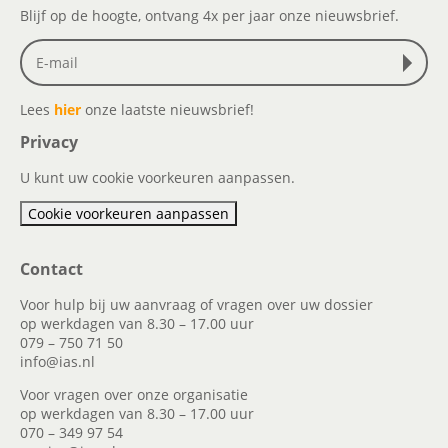
Blijf op de hoogte, ontvang 4x per jaar onze nieuwsbrief.
Lees
hier
onze laatste nieuwsbrief!
Privacy
U kunt uw cookie voorkeuren aanpassen.
Cookie voorkeuren aanpassen
Contact
Voor hulp bij uw aanvraag of vragen over uw dossier
op werkdagen van 8.30 – 17.00 uur
079 – 750 71 50
info@ias.nl
Voor vragen over onze organisatie
op werkdagen van 8.30 – 17.00 uur
070 – 349 97 54