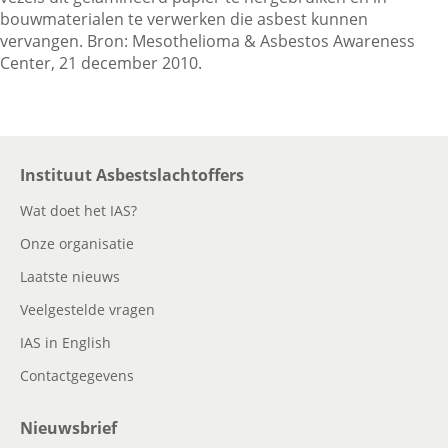
bouwmaterialen te verwerken die asbest kunnen
vervangen. Bron: Mesothelioma & Asbestos Awareness
Center, 21 december 2010.
Contactgegevens
Zoeken
Instituut Asbestslachtoffers
Wat doet het IAS?
Onze organisatie
Laatste nieuws
Veelgestelde vragen
IAS in English
Contactgegevens
Nieuwsbrief