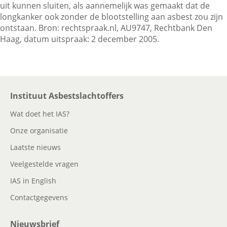
uit kunnen sluiten, als aannemelijk was gemaakt dat de
longkanker ook zonder de blootstelling aan asbest zou zijn
ontstaan. Bron: rechtspraak.nl, AU9747, Rechtbank Den
Haag, datum uitspraak: 2 december 2005.
Instituut Asbestslachtoffers
Wat doet het IAS?
Onze organisatie
Laatste nieuws
Veelgestelde vragen
IAS in English
Contactgegevens
Nieuwsbrief