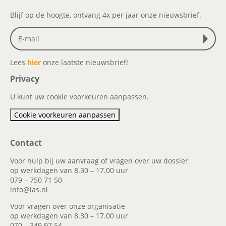
Blijf op de hoogte, ontvang 4x per jaar onze nieuwsbrief.
Lees
hier
onze laatste nieuwsbrief!
Privacy
U kunt uw cookie voorkeuren aanpassen.
Cookie voorkeuren aanpassen
Contact
Voor hulp bij uw aanvraag of vragen over uw dossier
op werkdagen van 8.30 – 17.00 uur
079 – 750 71 50
info@ias.nl
Voor vragen over onze organisatie
op werkdagen van 8.30 – 17.00 uur
070 – 349 97 54