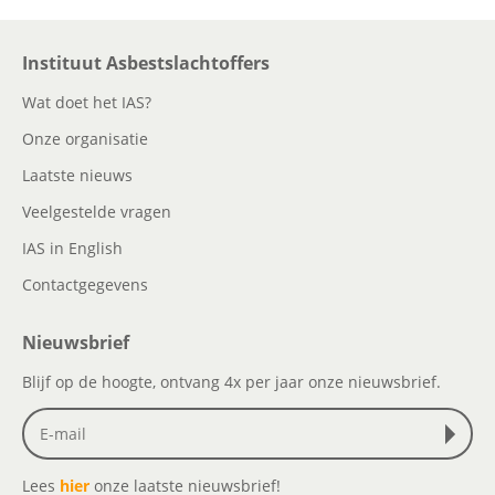
Instituut Asbestslachtoffers
Wat doet het IAS?
Onze organisatie
Laatste nieuws
Veelgestelde vragen
IAS in English
Contactgegevens
Nieuwsbrief
Blijf op de hoogte, ontvang 4x per jaar onze nieuwsbrief.
Lees
hier
onze laatste nieuwsbrief!