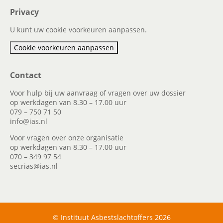
Privacy
U kunt uw cookie voorkeuren aanpassen.
Cookie voorkeuren aanpassen
Contact
Voor hulp bij uw aanvraag of vragen over uw dossier
op werkdagen van 8.30 – 17.00 uur
079 – 750 71 50
info@ias.nl
Voor vragen over onze organisatie
op werkdagen van 8.30 – 17.00 uur
070 – 349 97 54
secrias@ias.nl
© Instituut Asbestslachtoffers 2026