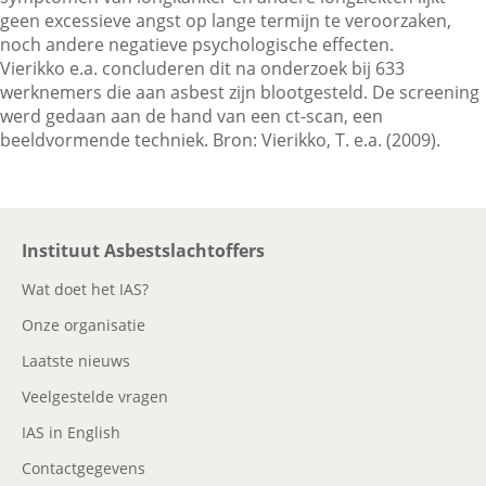
geen excessieve angst op lange termijn te veroorzaken,
noch andere negatieve psychologische effecten.
Vierikko e.a. concluderen dit na onderzoek bij 633
Contactgegevens
werknemers die aan asbest zijn blootgesteld. De screening
werd gedaan aan de hand van een ct-scan, een
beeldvormende techniek. Bron: Vierikko, T. e.a. (2009).
Zoeken
Instituut Asbestslachtoffers
Wat doet het IAS?
Onze organisatie
Laatste nieuws
Veelgestelde vragen
IAS in English
Contactgegevens