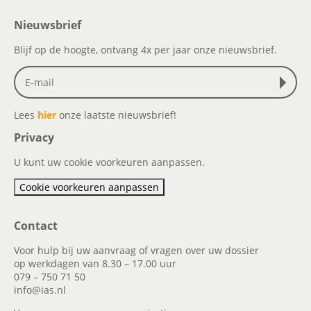
Nieuwsbrief
Blijf op de hoogte, ontvang 4x per jaar onze nieuwsbrief.
Lees
hier
onze laatste nieuwsbrief!
Privacy
U kunt uw cookie voorkeuren aanpassen.
Cookie voorkeuren aanpassen
Contact
Voor hulp bij uw aanvraag of vragen over uw dossier
op werkdagen van 8.30 – 17.00 uur
079 – 750 71 50
info@ias.nl