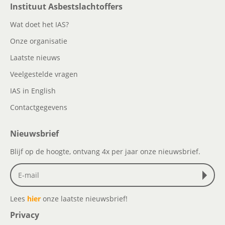
Instituut Asbestslachtoffers
Wat doet het IAS?
Onze organisatie
Laatste nieuws
Veelgestelde vragen
IAS in English
Contactgegevens
Nieuwsbrief
Blijf op de hoogte, ontvang 4x per jaar onze nieuwsbrief.
Lees
hier
onze laatste nieuwsbrief!
Privacy