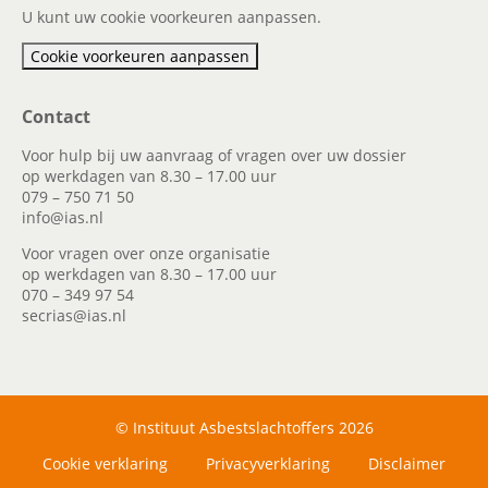
U kunt uw cookie voorkeuren aanpassen.
Cookie voorkeuren aanpassen
Contact
Voor hulp bij uw aanvraag of vragen over uw dossier
op werkdagen van 8.30 – 17.00 uur
079 – 750 71 50
info@ias.nl
Voor vragen over onze organisatie
op werkdagen van 8.30 – 17.00 uur
070 – 349 97 54
secrias@ias.nl
© Instituut Asbestslachtoffers 2026
Cookie verklaring
Privacyverklaring
Disclaimer