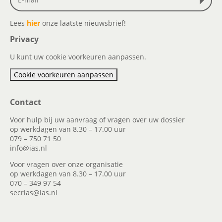
Lees
hier
onze laatste nieuwsbrief!
Privacy
U kunt uw cookie voorkeuren aanpassen.
Cookie voorkeuren aanpassen
Contact
Voor hulp bij uw aanvraag of vragen over uw dossier
op werkdagen van 8.30 – 17.00 uur
079 – 750 71 50
info@ias.nl
Voor vragen over onze organisatie
op werkdagen van 8.30 – 17.00 uur
070 – 349 97 54
secrias@ias.nl