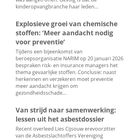
kinderopvangbranche haar leden…
Explosieve groei van chemische
stoffen: ‘Meer aandacht nodig
voor preventie’
Tijdens een bijeenkomst van
beroepsorganisatie NARIM op 20 januari 2026
bespraken risk- en insurance managers het
thema gevaarlijke stoffen. Conclusie: naast
herkennen en verzekeren moet preventie
meer aandacht krijgen om
gezondheidsschade…
Van strijd naar samenwerking:
lessen uit het asbestdossier
Recent overleed Lies Cijsouw erevoorzitter
van de Asbestslachtoffers Vereniging