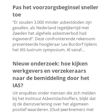
Pas het voorzorgsbeginsel sneller
toe
“Er zouden 3.000 minder asbestdoden zijn
gevallen, als Nederland tegelijkertijd met
Zweden het algehele asbestverbod had
ingevoerd”. Deze confronterende rekensom
presenteerde hoogleraar Lex Burdorf tijdens
het IAS-lustrum symposium. Al vanaf…
Nieuw onderzoek: hoe kijken
werkgevers en verzekeraars
naar de bemiddeling door het
IAS?
Uit enquêtes onder mensen die zich melden
bij het Instituut Asbestslachtoffers, blijkt dat
zij de dienstverlening over het algemeen
positief waarderen. (Oud-)werknemers met