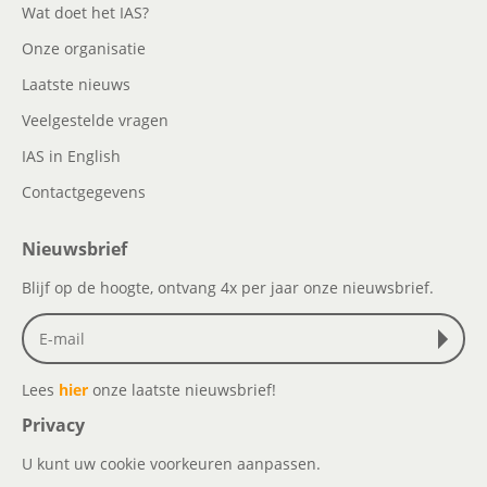
Wat doet het IAS?
Onze organisatie
Laatste nieuws
Veelgestelde vragen
IAS in English
Contactgegevens
Nieuwsbrief
Blijf op de hoogte, ontvang 4x per jaar onze nieuwsbrief.
Lees
hier
onze laatste nieuwsbrief!
Privacy
U kunt uw cookie voorkeuren aanpassen.