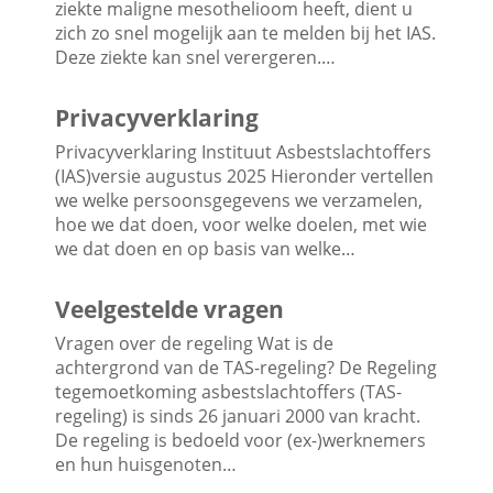
ziekte maligne mesothelioom heeft, dient u
zich zo snel mogelijk aan te melden bij het IAS.
Deze ziekte kan snel verergeren.…
Privacyverklaring
Privacyverklaring Instituut Asbestslachtoffers
(IAS)versie augustus 2025 Hieronder vertellen
we welke persoonsgegevens we verzamelen,
hoe we dat doen, voor welke doelen, met wie
we dat doen en op basis van welke…
Veelgestelde vragen
Vragen over de regeling Wat is de
achtergrond van de TAS-regeling? De Regeling
tegemoetkoming asbestslachtoffers (TAS-
regeling) is sinds 26 januari 2000 van kracht.
De regeling is bedoeld voor (ex-)werknemers
en hun huisgenoten…