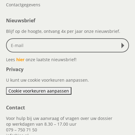
Contactgegevens
Nieuwsbrief
Blijf op de hoogte, ontvang 4x per jaar onze nieuwsbrief.
Lees
hier
onze laatste nieuwsbrief!
Privacy
U kunt uw cookie voorkeuren aanpassen.
Cookie voorkeuren aanpassen
Contact
Voor hulp bij uw aanvraag of vragen over uw dossier
op werkdagen van 8.30 – 17.00 uur
079 – 750 71 50