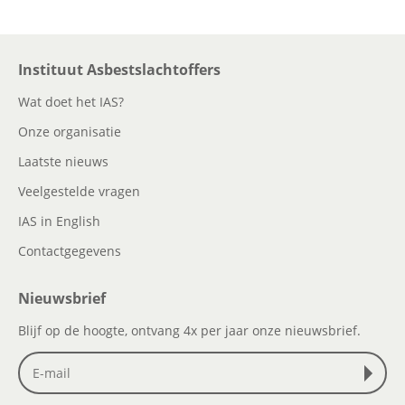
Instituut Asbestslachtoffers
Wat doet het IAS?
Onze organisatie
Laatste nieuws
Veelgestelde vragen
IAS in English
Contactgegevens
Nieuwsbrief
Blijf op de hoogte, ontvang 4x per jaar onze nieuwsbrief.