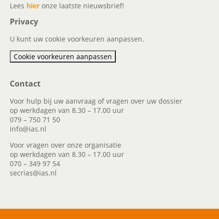
Lees
hier
onze laatste nieuwsbrief!
Privacy
U kunt uw cookie voorkeuren aanpassen.
Cookie voorkeuren aanpassen
Contact
Voor hulp bij uw aanvraag of vragen over uw dossier
op werkdagen van 8.30 – 17.00 uur
079 – 750 71 50
info@ias.nl
Voor vragen over onze organisatie
op werkdagen van 8.30 – 17.00 uur
070 – 349 97 54
secrias@ias.nl