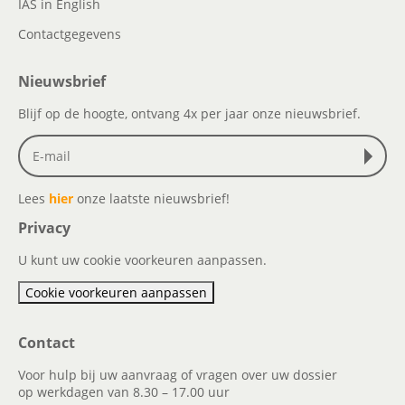
IAS in English
Contactgegevens
Nieuwsbrief
Blijf op de hoogte, ontvang 4x per jaar onze nieuwsbrief.
Lees
hier
onze laatste nieuwsbrief!
Privacy
U kunt uw cookie voorkeuren aanpassen.
Cookie voorkeuren aanpassen
Contact
Voor hulp bij uw aanvraag of vragen over uw dossier
op werkdagen van 8.30 – 17.00 uur