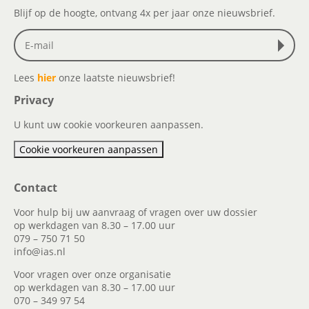
Blijf op de hoogte, ontvang 4x per jaar onze nieuwsbrief.
Lees
hier
onze laatste nieuwsbrief!
Privacy
U kunt uw cookie voorkeuren aanpassen.
Cookie voorkeuren aanpassen
Contact
Voor hulp bij uw aanvraag of vragen over uw dossier
op werkdagen van 8.30 – 17.00 uur
079 – 750 71 50
info@ias.nl
Voor vragen over onze organisatie
op werkdagen van 8.30 – 17.00 uur
070 – 349 97 54