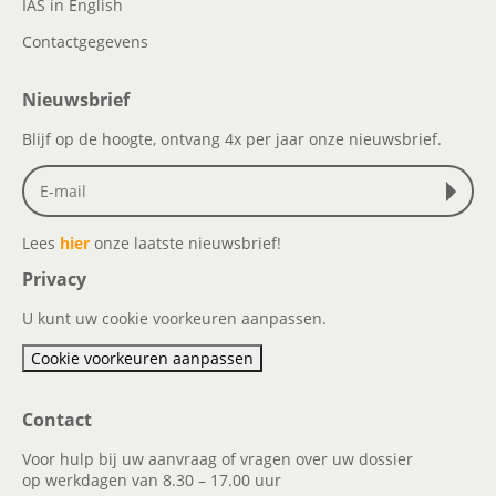
IAS in English
Contactgegevens
Nieuwsbrief
Blijf op de hoogte, ontvang 4x per jaar onze nieuwsbrief.
Lees
hier
onze laatste nieuwsbrief!
Privacy
U kunt uw cookie voorkeuren aanpassen.
Cookie voorkeuren aanpassen
Contact
Voor hulp bij uw aanvraag of vragen over uw dossier
op werkdagen van 8.30 – 17.00 uur