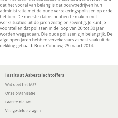
dat het vooral van belang is dat bouwbedrijven hun
administratie met de oude verzekeringspolissen op orde
hebben. De meeste claims hebben te maken met
Contactgegevens
werksituaties uit de jaren zestig en zeventig. Je kunt je
voorstellen dat polissen in de loop van 20 tot 30 jaar
worden weggedaan. Die oude polissen zijn belangrijk. De
Zoeken
afgelopen jaren hebben verzekeraars asbest vaak uit de
dekking gehaald. Bron: Cobouw, 25 maart 2014.
Instituut Asbestslachtoffers
Wat doet het IAS?
Onze organisatie
Laatste nieuws
Veelgestelde vragen