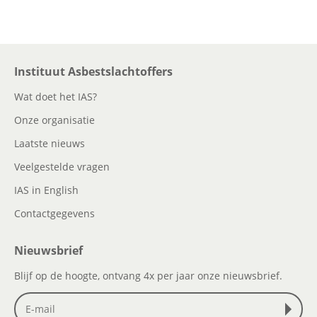
Instituut Asbestslachtoffers
Wat doet het IAS?
Onze organisatie
Laatste nieuws
Veelgestelde vragen
IAS in English
Contactgegevens
Nieuwsbrief
Blijf op de hoogte, ontvang 4x per jaar onze nieuwsbrief.