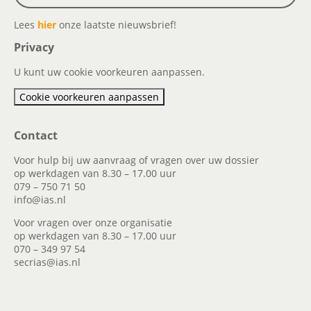
Lees
hier
onze laatste nieuwsbrief!
Privacy
U kunt uw cookie voorkeuren aanpassen.
Cookie voorkeuren aanpassen
Contact
Voor hulp bij uw aanvraag of vragen over uw dossier
op werkdagen van 8.30 – 17.00 uur
079 – 750 71 50
info@ias.nl
Voor vragen over onze organisatie
op werkdagen van 8.30 – 17.00 uur
070 – 349 97 54
secrias@ias.nl