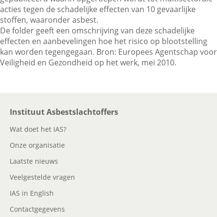
acties tegen de schadelijke effecten van 10 gevaarlijke
stoffen, waaronder asbest.
De folder geeft een omschrijving van deze schadelijke
Contactgegevens
effecten en aanbevelingen hoe het risico op blootstelling
kan worden tegengegaan. Bron: Europees Agentschap voor
Veiligheid en Gezondheid op het werk, mei 2010.
Zoeken
Instituut Asbestslachtoffers
Wat doet het IAS?
Onze organisatie
Laatste nieuws
Veelgestelde vragen
IAS in English
Contactgegevens