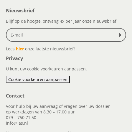
Nieuwsbrief
Blijf op de hoogte, ontvang 4x per jaar onze nieuwsbrief.
Lees
hier
onze laatste nieuwsbrief!
Privacy
U kunt uw cookie voorkeuren aanpassen.
Cookie voorkeuren aanpassen
Contact
Voor hulp bij uw aanvraag of vragen over uw dossier
op werkdagen van 8.30 – 17.00 uur
079 – 750 71 50
info@ias.nl