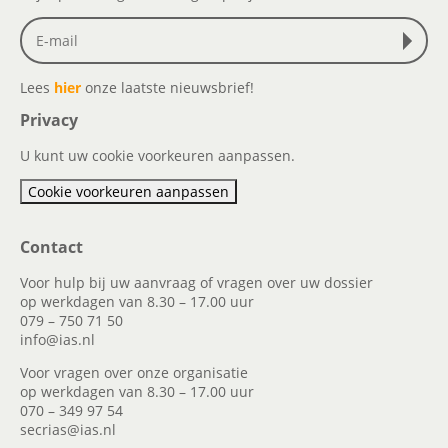
Lees
hier
onze laatste nieuwsbrief!
Privacy
U kunt uw cookie voorkeuren aanpassen.
Cookie voorkeuren aanpassen
Contact
Voor hulp bij uw aanvraag of vragen over uw dossier
op werkdagen van 8.30 – 17.00 uur
079 – 750 71 50
info@ias.nl
Voor vragen over onze organisatie
op werkdagen van 8.30 – 17.00 uur
070 – 349 97 54
secrias@ias.nl