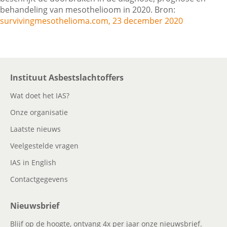
behandeling van mesothelioom in 2020. Bron:
survivingmesothelioma.com, 23 december 2020
Contactgegevens
Zoeken
Instituut Asbestslachtoffers
Wat doet het IAS?
Onze organisatie
Laatste nieuws
Veelgestelde vragen
IAS in English
Contactgegevens
Nieuwsbrief
Blijf op de hoogte, ontvang 4x per jaar onze nieuwsbrief.