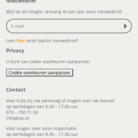
Nieuwsbrief
Blijf op de hoogte, ontvang 4x per jaar onze nieuwsbrief.
Lees
hier
onze laatste nieuwsbrief!
Privacy
U kunt uw cookie voorkeuren aanpassen.
Cookie voorkeuren aanpassen
Contact
Voor hulp bij uw aanvraag of vragen over uw dossier
op werkdagen van 8.30 – 17.00 uur
079 – 750 71 50
info@ias.nl
Voor vragen over onze organisatie
op werkdagen van 8.30 – 17.00 uur