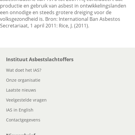
productie en gebruik van asbest in ontwikkelingslanden
een onnodige en steeds grotere dreiging voor de
volksgezondheid is. Bron: International Ban Asbestos
Contactgegevens
Secretariaat, 1 april 2011: Rice, J. (2011).
Zoeken
Instituut Asbestslachtoffers
Wat doet het IAS?
Onze organisatie
Laatste nieuws
Veelgestelde vragen
IAS in English
Contactgegevens