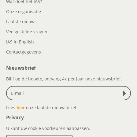
Wat doet het IAS?
Onze organisatie
Laatste nieuws
Veelgestelde vragen
IAS in English
Contactgegevens
Nieuwsbrief
Blijf op de hoogte, ontvang 4x per jaar onze nieuwsbrief.
Lees
hier
onze laatste nieuwsbrief!
Privacy
U kunt uw cookie voorkeuren aanpassen.