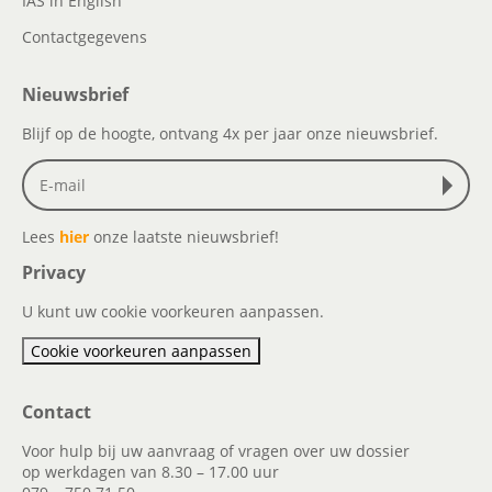
IAS in English
Contactgegevens
Nieuwsbrief
Blijf op de hoogte, ontvang 4x per jaar onze nieuwsbrief.
Lees
hier
onze laatste nieuwsbrief!
Privacy
U kunt uw cookie voorkeuren aanpassen.
Cookie voorkeuren aanpassen
Contact
Voor hulp bij uw aanvraag of vragen over uw dossier
op werkdagen van 8.30 – 17.00 uur