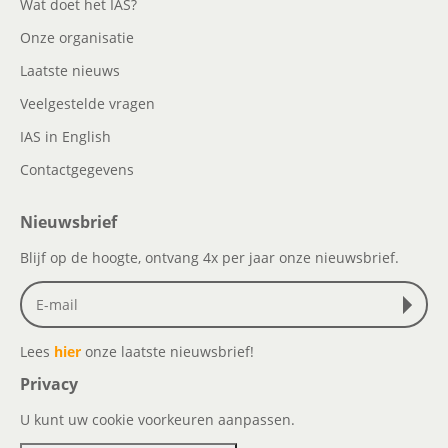
Wat doet het IAS?
Onze organisatie
Laatste nieuws
Veelgestelde vragen
IAS in English
Contactgegevens
Nieuwsbrief
Blijf op de hoogte, ontvang 4x per jaar onze nieuwsbrief.
Lees
hier
onze laatste nieuwsbrief!
Privacy
U kunt uw cookie voorkeuren aanpassen.