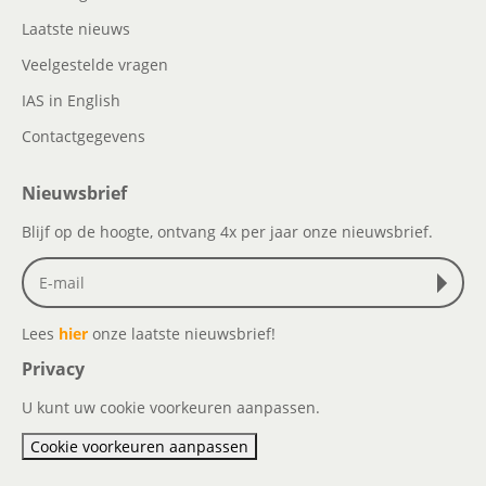
Laatste nieuws
Veelgestelde vragen
IAS in English
Contactgegevens
Nieuwsbrief
Blijf op de hoogte, ontvang 4x per jaar onze nieuwsbrief.
Lees
hier
onze laatste nieuwsbrief!
Privacy
U kunt uw cookie voorkeuren aanpassen.
Cookie voorkeuren aanpassen