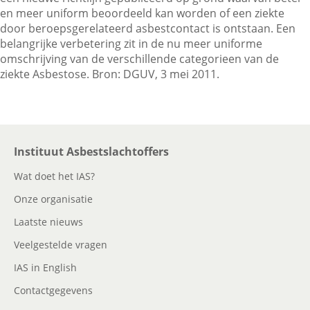
en meer uniform beoordeeld kan worden of een ziekte
door beroepsgerelateerd asbestcontact is ontstaan. Een
belangrijke verbetering zit in de nu meer uniforme
Contactgegevens
omschrijving van de verschillende categorieen van de
ziekte Asbestose. Bron: DGUV, 3 mei 2011.
Zoeken
Instituut Asbestslachtoffers
Wat doet het IAS?
Onze organisatie
Laatste nieuws
Veelgestelde vragen
IAS in English
Contactgegevens