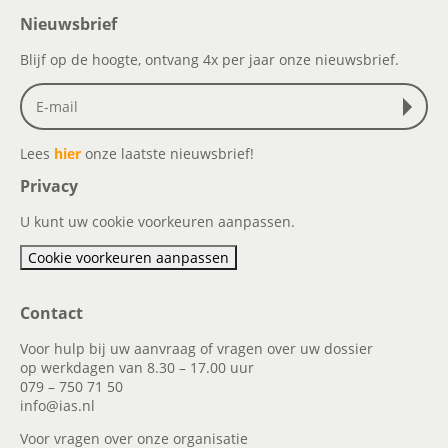
Nieuwsbrief
Blijf op de hoogte, ontvang 4x per jaar onze nieuwsbrief.
Lees
hier
onze laatste nieuwsbrief!
Privacy
U kunt uw cookie voorkeuren aanpassen.
Cookie voorkeuren aanpassen
Contact
Voor hulp bij uw aanvraag of vragen over uw dossier
op werkdagen van 8.30 – 17.00 uur
079 – 750 71 50
info@ias.nl
Voor vragen over onze organisatie