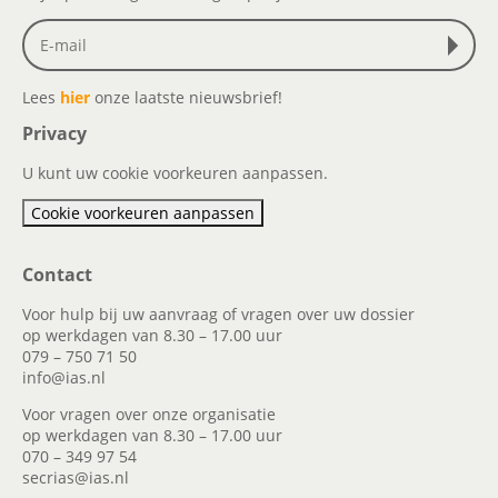
Lees
hier
onze laatste nieuwsbrief!
Privacy
U kunt uw cookie voorkeuren aanpassen.
Cookie voorkeuren aanpassen
Contact
Voor hulp bij uw aanvraag of vragen over uw dossier
op werkdagen van 8.30 – 17.00 uur
079 – 750 71 50
info@ias.nl
Voor vragen over onze organisatie
op werkdagen van 8.30 – 17.00 uur
070 – 349 97 54
secrias@ias.nl