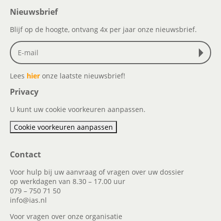
Nieuwsbrief
Blijf op de hoogte, ontvang 4x per jaar onze nieuwsbrief.
Lees
hier
onze laatste nieuwsbrief!
Privacy
U kunt uw cookie voorkeuren aanpassen.
Cookie voorkeuren aanpassen
Contact
Voor hulp bij uw aanvraag of vragen over uw dossier
op werkdagen van 8.30 – 17.00 uur
079 – 750 71 50
info@ias.nl
Voor vragen over onze organisatie