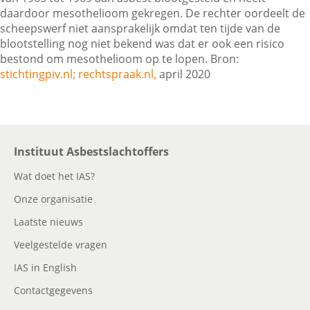
daardoor mesothelioom gekregen. De rechter oordeelt de
scheepswerf niet aansprakelijk omdat ten tijde van de
blootstelling nog niet bekend was dat er ook een risico
Contactgegevens
bestond om mesothelioom op te lopen. Bron:
stichtingpiv.nl;
rechtspraak.nl,
april 2020
Zoeken
Instituut Asbestslachtoffers
Wat doet het IAS?
Onze organisatie
Laatste nieuws
Veelgestelde vragen
IAS in English
Contactgegevens