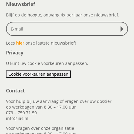
Nieuwsbrief
Blijf op de hoogte, ontvang 4x per jaar onze nieuwsbrief.
Lees
hier
onze laatste nieuwsbrief!
Privacy
U kunt uw cookie voorkeuren aanpassen.
Cookie voorkeuren aanpassen
Contact
Voor hulp bij uw aanvraag of vragen over uw dossier
op werkdagen van 8.30 – 17.00 uur
079 – 750 71 50
info@ias.nl
Voor vragen over onze organisatie
op werkdagen van 8.30 – 17.00 uur