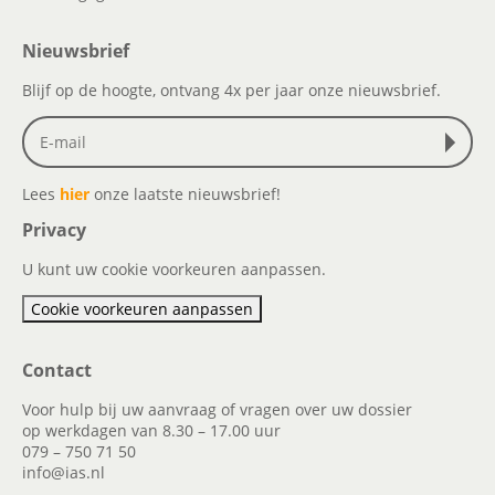
Nieuwsbrief
Blijf op de hoogte, ontvang 4x per jaar onze nieuwsbrief.
Lees
hier
onze laatste nieuwsbrief!
Privacy
U kunt uw cookie voorkeuren aanpassen.
Cookie voorkeuren aanpassen
Contact
Voor hulp bij uw aanvraag of vragen over uw dossier
op werkdagen van 8.30 – 17.00 uur
079 – 750 71 50
info@ias.nl