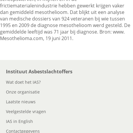
frictiematerialenindustrie hebben gewerkt krijgen vaker
dan gemiddeld mesothelioom. Dat blijkt uit een analyse
van medische dossiers van 924 veteranen bij wie tussen
Contactgegevens
1995 en 2009 de diagnose mesothelioom werd gesteld. De
gemiddelde leeftijd was 71 jaar bij diagnose. Bron: www.
Mesothelioma.com, 19 juni 2011.
Zoeken
Instituut Asbestslachtoffers
Wat doet het IAS?
Onze organisatie
Laatste nieuws
Veelgestelde vragen
IAS in English
Contactgegevens