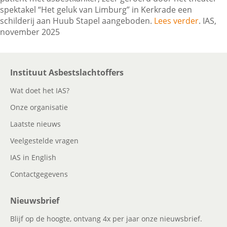
spektakel “Het geluk van Limburg” in Kerkrade een
schilderij aan Huub Stapel aangeboden.
Lees verder
. IAS,
november 2025
Contactgegevens
Zoeken
Instituut Asbestslachtoffers
Wat doet het IAS?
Onze organisatie
Laatste nieuws
Veelgestelde vragen
IAS in English
Contactgegevens
Nieuwsbrief
Blijf op de hoogte, ontvang 4x per jaar onze nieuwsbrief.