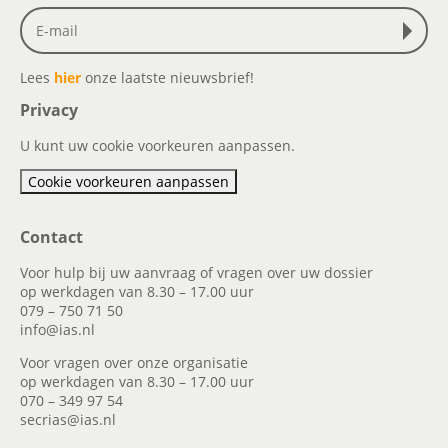
Lees
hier
onze laatste nieuwsbrief!
Privacy
U kunt uw cookie voorkeuren aanpassen.
Cookie voorkeuren aanpassen
Contact
Voor hulp bij uw aanvraag of vragen over uw dossier
op werkdagen van 8.30 – 17.00 uur
079 – 750 71 50
info@ias.nl
Voor vragen over onze organisatie
op werkdagen van 8.30 – 17.00 uur
070 – 349 97 54
secrias@ias.nl