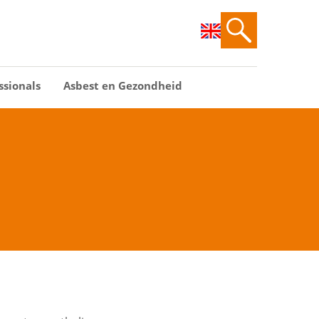
ssionals
Asbest en Gezondheid