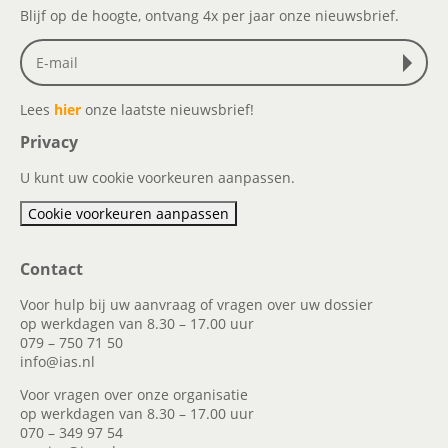
Blijf op de hoogte, ontvang 4x per jaar onze nieuwsbrief.
Lees
hier
onze laatste nieuwsbrief!
Privacy
U kunt uw cookie voorkeuren aanpassen.
Cookie voorkeuren aanpassen
Contact
Voor hulp bij uw aanvraag of vragen over uw dossier
op werkdagen van 8.30 – 17.00 uur
079 – 750 71 50
info@ias.nl
Voor vragen over onze organisatie
op werkdagen van 8.30 – 17.00 uur
070 – 349 97 54