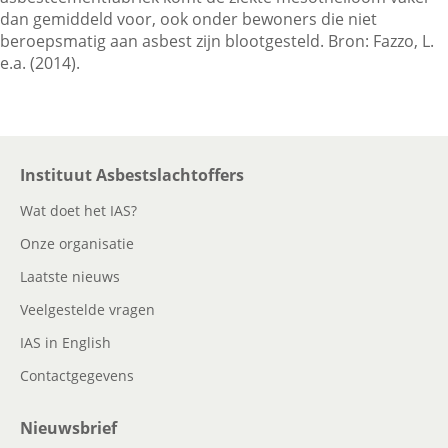
dan gemiddeld voor, ook onder bewoners die niet
beroepsmatig aan asbest zijn blootgesteld. Bron: Fazzo, L.
e.a. (2014).
Contactgegevens
Zoeken
Instituut Asbestslachtoffers
Wat doet het IAS?
Onze organisatie
Laatste nieuws
Veelgestelde vragen
IAS in English
Contactgegevens
Nieuwsbrief