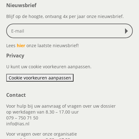
Nieuwsbrief
Blijf op de hoogte, ontvang 4x per jaar onze nieuwsbrief.
Lees
hier
onze laatste nieuwsbrief!
Privacy
U kunt uw cookie voorkeuren aanpassen.
Cookie voorkeuren aanpassen
Contact
Voor hulp bij uw aanvraag of vragen over uw dossier
op werkdagen van 8.30 – 17.00 uur
079 – 750 71 50
info@ias.nl
Voor vragen over onze organisatie