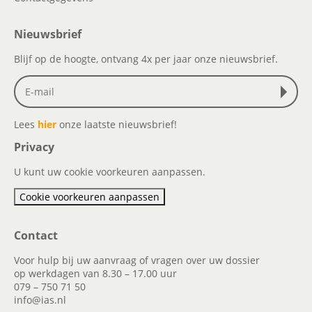
Nieuwsbrief
Blijf op de hoogte, ontvang 4x per jaar onze nieuwsbrief.
Lees
hier
onze laatste nieuwsbrief!
Privacy
U kunt uw cookie voorkeuren aanpassen.
Cookie voorkeuren aanpassen
Contact
Voor hulp bij uw aanvraag of vragen over uw dossier
op werkdagen van 8.30 – 17.00 uur
079 – 750 71 50
info@ias.nl