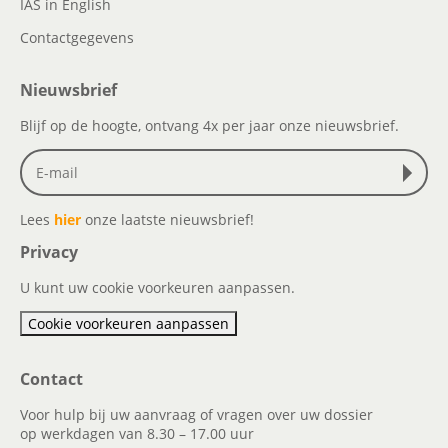
IAS in English
Contactgegevens
Nieuwsbrief
Blijf op de hoogte, ontvang 4x per jaar onze nieuwsbrief.
Lees
hier
onze laatste nieuwsbrief!
Privacy
U kunt uw cookie voorkeuren aanpassen.
Cookie voorkeuren aanpassen
Contact
Voor hulp bij uw aanvraag of vragen over uw dossier
op werkdagen van 8.30 – 17.00 uur