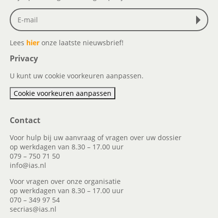
Lees
hier
onze laatste nieuwsbrief!
Privacy
U kunt uw cookie voorkeuren aanpassen.
Cookie voorkeuren aanpassen
Contact
Voor hulp bij uw aanvraag of vragen over uw dossier
op werkdagen van 8.30 – 17.00 uur
079 – 750 71 50
info@ias.nl
Voor vragen over onze organisatie
op werkdagen van 8.30 – 17.00 uur
070 – 349 97 54
secrias@ias.nl