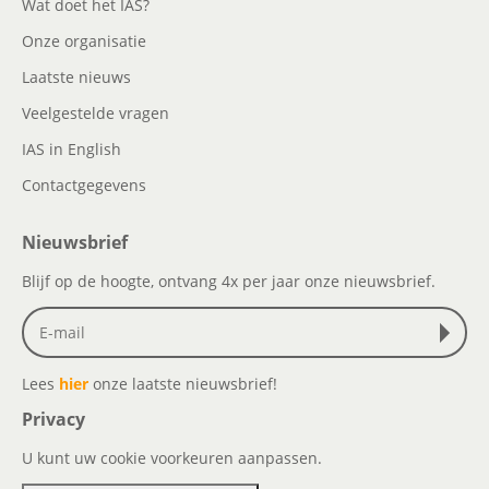
Wat doet het IAS?
Onze organisatie
Laatste nieuws
Veelgestelde vragen
IAS in English
Contactgegevens
Nieuwsbrief
Blijf op de hoogte, ontvang 4x per jaar onze nieuwsbrief.
Lees
hier
onze laatste nieuwsbrief!
Privacy
U kunt uw cookie voorkeuren aanpassen.