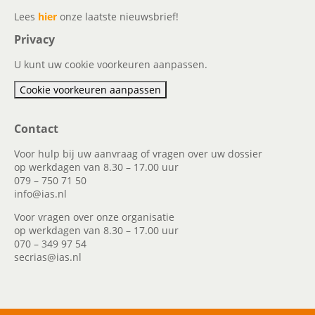
Lees
hier
onze laatste nieuwsbrief!
Privacy
U kunt uw cookie voorkeuren aanpassen.
Cookie voorkeuren aanpassen
Contact
Voor hulp bij uw aanvraag of vragen over uw dossier
op werkdagen van 8.30 – 17.00 uur
079 – 750 71 50
info@ias.nl
Voor vragen over onze organisatie
op werkdagen van 8.30 – 17.00 uur
070 – 349 97 54
secrias@ias.nl