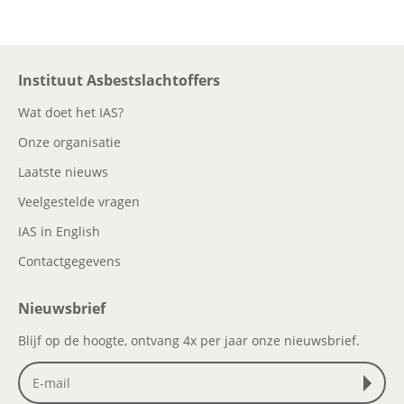
Instituut Asbestslachtoffers
Wat doet het IAS?
Onze organisatie
Laatste nieuws
Veelgestelde vragen
IAS in English
Contactgegevens
Nieuwsbrief
Blijf op de hoogte, ontvang 4x per jaar onze nieuwsbrief.