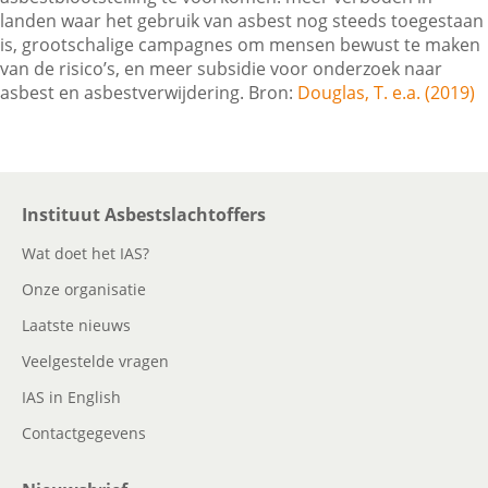
landen waar het gebruik van asbest nog steeds toegestaan
is, grootschalige campagnes om mensen bewust te maken
van de risico’s, en meer subsidie voor onderzoek naar
Contactgegevens
asbest en asbestverwijdering. Bron:
Douglas, T. e.a. (2019)
Zoeken
Instituut Asbestslachtoffers
Wat doet het IAS?
Onze organisatie
Laatste nieuws
Veelgestelde vragen
IAS in English
Contactgegevens