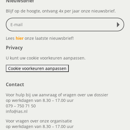
Nieuwsbrief
Blijf op de hoogte, ontvang 4x per jaar onze nieuwsbrief.
Lees
hier
onze laatste nieuwsbrief!
Privacy
U kunt uw cookie voorkeuren aanpassen.
Cookie voorkeuren aanpassen
Contact
Voor hulp bij uw aanvraag of vragen over uw dossier
op werkdagen van 8.30 – 17.00 uur
079 – 750 71 50
info@ias.nl
Voor vragen over onze organisatie
op werkdagen van 8.30 – 17.00 uur