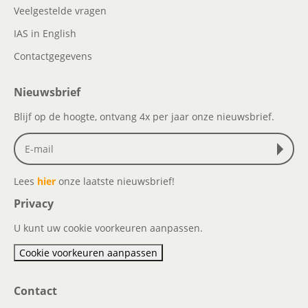
Veelgestelde vragen
IAS in English
Contactgegevens
Nieuwsbrief
Blijf op de hoogte, ontvang 4x per jaar onze nieuwsbrief.
Lees
hier
onze laatste nieuwsbrief!
Privacy
U kunt uw cookie voorkeuren aanpassen.
Cookie voorkeuren aanpassen
Contact