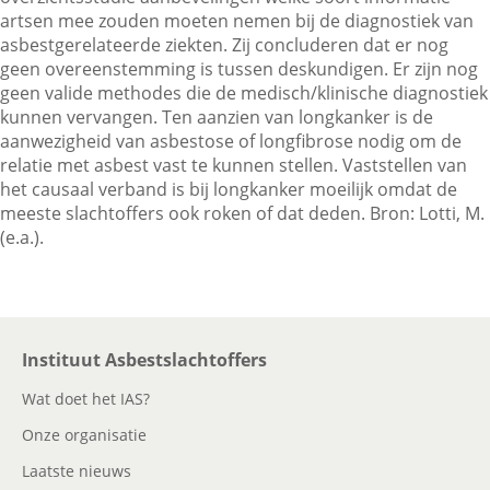
artsen mee zouden moeten nemen bij de diagnostiek van
asbestgerelateerde ziekten. Zij concluderen dat er nog
geen overeenstemming is tussen deskundigen. Er zijn nog
Contactgegevens
geen valide methodes die de medisch/klinische diagnostiek
kunnen vervangen. Ten aanzien van longkanker is de
aanwezigheid van asbestose of longfibrose nodig om de
Zoeken
relatie met asbest vast te kunnen stellen. Vaststellen van
het causaal verband is bij longkanker moeilijk omdat de
meeste slachtoffers ook roken of dat deden. Bron: Lotti, M.
(e.a.).
Instituut Asbestslachtoffers
Wat doet het IAS?
Onze organisatie
Laatste nieuws