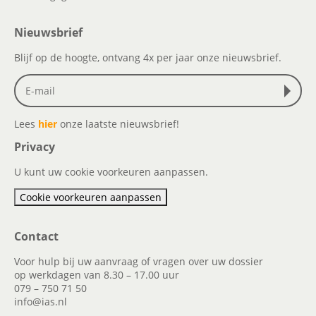
Nieuwsbrief
Blijf op de hoogte, ontvang 4x per jaar onze nieuwsbrief.
Lees
hier
onze laatste nieuwsbrief!
Privacy
U kunt uw cookie voorkeuren aanpassen.
Cookie voorkeuren aanpassen
Contact
Voor hulp bij uw aanvraag of vragen over uw dossier
op werkdagen van 8.30 – 17.00 uur
079 – 750 71 50
info@ias.nl