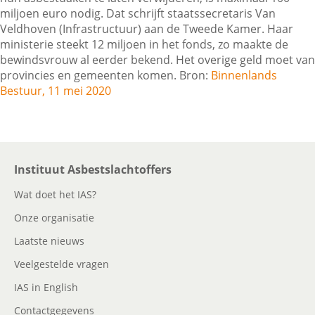
miljoen euro nodig. Dat schrijft staatssecretaris Van
Veldhoven (Infrastructuur) aan de Tweede Kamer. Haar
ministerie steekt 12 miljoen in het fonds, zo maakte de
Contactgegevens
bewindsvrouw al eerder bekend. Het overige geld moet van
provincies en gemeenten komen. Bron:
Binnenlands
Bestuur, 11 mei 2020
Zoeken
Instituut Asbestslachtoffers
Wat doet het IAS?
Onze organisatie
Laatste nieuws
Veelgestelde vragen
IAS in English
Contactgegevens