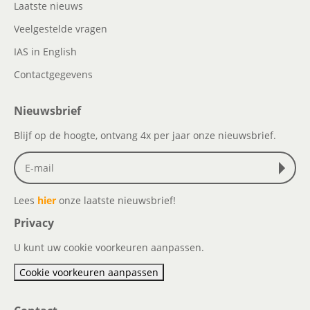
Laatste nieuws
Veelgestelde vragen
IAS in English
Contactgegevens
Nieuwsbrief
Blijf op de hoogte, ontvang 4x per jaar onze nieuwsbrief.
Lees
hier
onze laatste nieuwsbrief!
Privacy
U kunt uw cookie voorkeuren aanpassen.
Cookie voorkeuren aanpassen