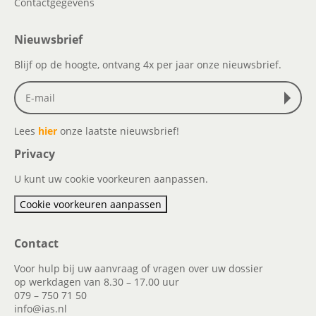
Contactgegevens
Nieuwsbrief
Blijf op de hoogte, ontvang 4x per jaar onze nieuwsbrief.
Lees
hier
onze laatste nieuwsbrief!
Privacy
U kunt uw cookie voorkeuren aanpassen.
Cookie voorkeuren aanpassen
Contact
Voor hulp bij uw aanvraag of vragen over uw dossier
op werkdagen van 8.30 – 17.00 uur
079 – 750 71 50
info@ias.nl