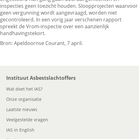
inspecties geen toezicht houden. Sloopprojecten waarvoor
geen vergunning wordt aangevraagd, worden niet
gecontroleerd. In een vorig jaar verschenen rapport
Contactgegevens
spreekt de Vrom-inspectie over een aanzienlijk
handhavingstekort.
Zoeken
Bron: Apeldoornse Courant, 7 april.
Instituut Asbestslachtoffers
Wat doet het IAS?
Onze organisatie
Laatste nieuws
Veelgestelde vragen
IAS in English