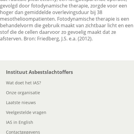
gevolgd door fotodynamische therapie, zorgde voor een
hoger dan gemiddelde overlevingsduur bij 38
mesothelioompatienten. Fotodynamische therapie is een
Contactgegevens
behandelvorm die gebruik maakt van zichtbaar licht en een
stof die de cellen daarvoor zo gevoelig maakt dat ze
afsterven. Bron: Friedberg, J.S. e.a. (2012).
Zoeken
Instituut Asbestslachtoffers
Wat doet het IAS?
Onze organisatie
Laatste nieuws
Veelgestelde vragen
IAS in English
Contactgegevens