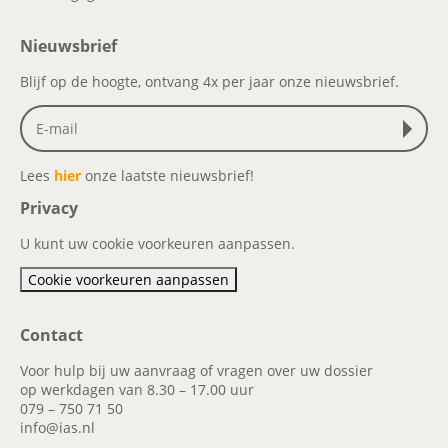
Nieuwsbrief
Blijf op de hoogte, ontvang 4x per jaar onze nieuwsbrief.
Lees
hier
onze laatste nieuwsbrief!
Privacy
U kunt uw cookie voorkeuren aanpassen.
Cookie voorkeuren aanpassen
Contact
Voor hulp bij uw aanvraag of vragen over uw dossier
op werkdagen van 8.30 – 17.00 uur
079 – 750 71 50
info@ias.nl