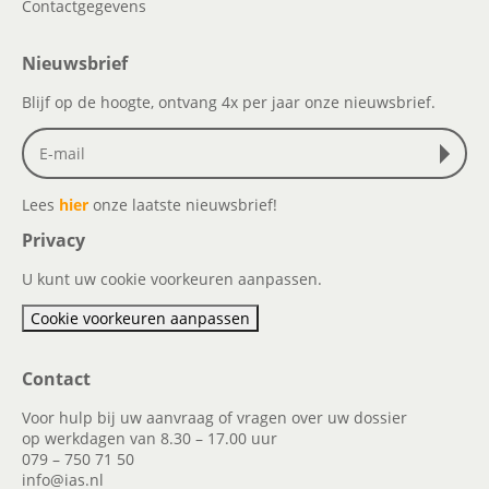
Contactgegevens
Nieuwsbrief
Blijf op de hoogte, ontvang 4x per jaar onze nieuwsbrief.
Lees
hier
onze laatste nieuwsbrief!
Privacy
U kunt uw cookie voorkeuren aanpassen.
Cookie voorkeuren aanpassen
Contact
Voor hulp bij uw aanvraag of vragen over uw dossier
op werkdagen van 8.30 – 17.00 uur
079 – 750 71 50
info@ias.nl