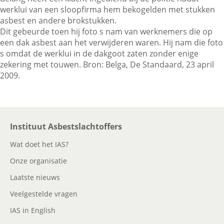
werklui van een sloopfirma hem bekogelden met stukken
asbest en andere brokstukken.
Dit gebeurde toen hij foto s nam van werknemers die op
Contactgegevens
een dak asbest aan het verwijderen waren. Hij nam die foto
s omdat de werklui in de dakgoot zaten zonder enige
zekering met touwen. Bron: Belga, De Standaard, 23 april
Zoeken
2009.
Instituut Asbestslachtoffers
Wat doet het IAS?
Onze organisatie
Laatste nieuws
Veelgestelde vragen
IAS in English