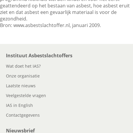
geattendeerd op het bestaan van asbest, hoe asbest eruit
ziet en dat asbest een gevaarlijk materiaal is voor de
gezondheid.
Contactgegevens
Bron: www.asbestslachtoffer.nl, januari 2009.
Zoeken
Instituut Asbestslachtoffers
Wat doet het IAS?
Onze organisatie
Laatste nieuws
Veelgestelde vragen
IAS in English
Contactgegevens
Nieuwsbrief