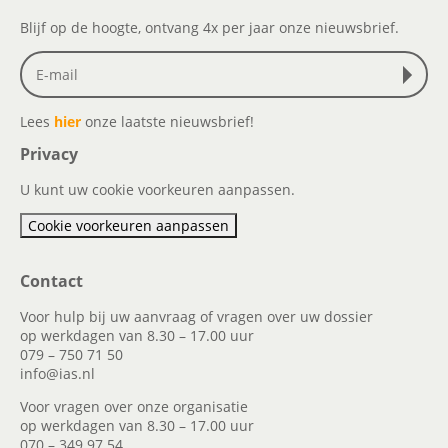
Blijf op de hoogte, ontvang 4x per jaar onze nieuwsbrief.
Lees
hier
onze laatste nieuwsbrief!
Privacy
U kunt uw cookie voorkeuren aanpassen.
Cookie voorkeuren aanpassen
Contact
Voor hulp bij uw aanvraag of vragen over uw dossier
op werkdagen van 8.30 – 17.00 uur
079 – 750 71 50
info@ias.nl
Voor vragen over onze organisatie
op werkdagen van 8.30 – 17.00 uur
070 – 349 97 54