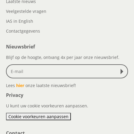
Laatste nieuws
Veelgestelde vragen
IAS in English
Contactgegevens
Nieuwsbrief
Blijf op de hoogte, ontvang 4x per jaar onze nieuwsbrief.
Lees
hier
onze laatste nieuwsbrief!
Privacy
U kunt uw cookie voorkeuren aanpassen.
Cookie voorkeuren aanpassen
Contact