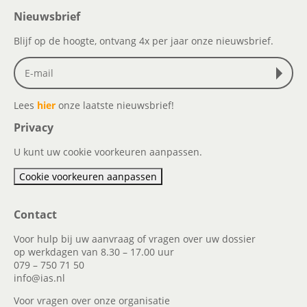
Nieuwsbrief
Blijf op de hoogte, ontvang 4x per jaar onze nieuwsbrief.
Lees
hier
onze laatste nieuwsbrief!
Privacy
U kunt uw cookie voorkeuren aanpassen.
Cookie voorkeuren aanpassen
Contact
Voor hulp bij uw aanvraag of vragen over uw dossier
op werkdagen van 8.30 – 17.00 uur
079 – 750 71 50
info@ias.nl
Voor vragen over onze organisatie