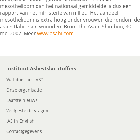
mesothelioom dan het nationaal gemiddelde, aldus een
rapport van het ministerie van milieu. Het aandeel
mesothelioom is extra hoog onder vrouwen die rondom de
Contactgegevens
asbestfabrieken woonden. Bron: The Asahi Shimbun, 30
mei 2007. Meer
www.asahi.com
Zoeken
Instituut Asbestslachtoffers
Wat doet het IAS?
Onze organisatie
Laatste nieuws
Veelgestelde vragen
IAS in English
Contactgegevens