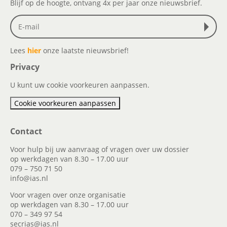
Blijf op de hoogte, ontvang 4x per jaar onze nieuwsbrief.
Lees
hier
onze laatste nieuwsbrief!
Privacy
U kunt uw cookie voorkeuren aanpassen.
Cookie voorkeuren aanpassen
Contact
Voor hulp bij uw aanvraag of vragen over uw dossier
op werkdagen van 8.30 – 17.00 uur
079 – 750 71 50
info@ias.nl
Voor vragen over onze organisatie
op werkdagen van 8.30 – 17.00 uur
070 – 349 97 54
secrias@ias.nl