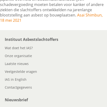
schadevergoeding moeten betalen voor kanker of andere
ziekten die slachtoffers ontwikkelden na jarenlange
blootstelling aan asbest op bouwplaatsen.
Asai Shimbun,
Contactgegevens
18 mei 2021
Zoeken
Instituut Asbestslachtoffers
Wat doet het IAS?
Onze organisatie
Laatste nieuws
Veelgestelde vragen
IAS in English
Contactgegevens
Nieuwsbrief