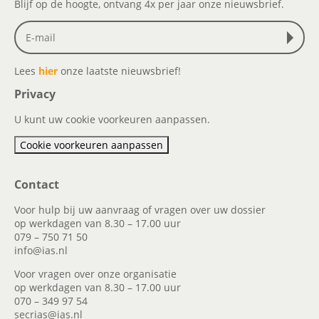
Blijf op de hoogte, ontvang 4x per jaar onze nieuwsbrief.
Lees
hier
onze laatste nieuwsbrief!
Privacy
U kunt uw cookie voorkeuren aanpassen.
Cookie voorkeuren aanpassen
Contact
Voor hulp bij uw aanvraag of vragen over uw dossier
op werkdagen van 8.30 – 17.00 uur
079 – 750 71 50
info@ias.nl
Voor vragen over onze organisatie
op werkdagen van 8.30 – 17.00 uur
070 – 349 97 54
secrias@ias.nl