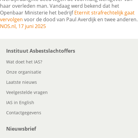
haar overleden man. Vandaag werd bekend dat het
Openbaar Ministerie het bedrijf
Eternit strafrechtelijk gaat
vervolgen
voor de dood van Paul Averdijk en twee anderen.
Contactgegevens
NOS.nl, 17 juni 2025
Zoeken
Instituut Asbestslachtoffers
Wat doet het IAS?
Onze organisatie
Laatste nieuws
Veelgestelde vragen
IAS in English
Contactgegevens
Nieuwsbrief