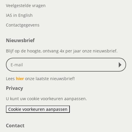
Veelgestelde vragen
IAS in English
Contactgegevens
Nieuwsbrief
Blijf op de hoogte, ontvang 4x per jaar onze nieuwsbrief.
Lees
hier
onze laatste nieuwsbrief!
Privacy
U kunt uw cookie voorkeuren aanpassen.
Cookie voorkeuren aanpassen
Contact