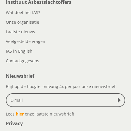
Instituut Asbestslachtoffers
Wat doet het IAS?
Onze organisatie
Laatste nieuws
Veelgestelde vragen
IAS in English
Contactgegevens
Nieuwsbrief
Blijf op de hoogte, ontvang 4x per jaar onze nieuwsbrief.
Lees
hier
onze laatste nieuwsbrief!
Privacy