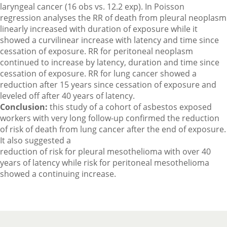
laryngeal cancer (16 obs vs. 12.2 exp). In Poisson
regression analyses the RR of death from pleural neoplasm
linearly increased with duration of exposure while it
showed a curvilinear increase with latency and time since
cessation of exposure. RR for peritoneal neoplasm
continued to increase by latency, duration and time since
cessation of exposure. RR for lung cancer showed a
reduction after 15 years since cessation of exposure and
leveled off after 40 years of latency.
Conclusion:
this study of a cohort of asbestos exposed
workers with very long follow-up confirmed the reduction
of risk of death from lung cancer after the end of exposure.
It also suggested a
reduction of risk for pleural mesothelioma with over 40
years of latency while risk for peritoneal mesothelioma
showed a continuing increase.