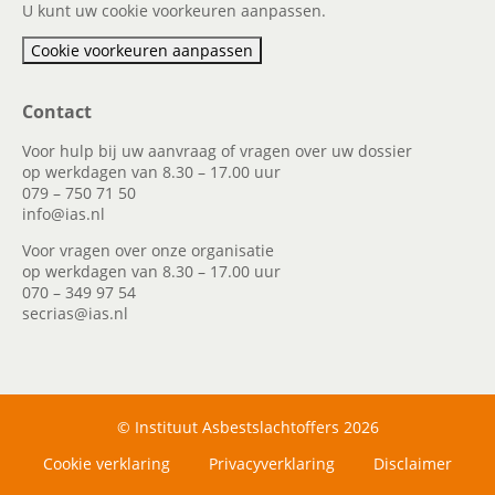
U kunt uw cookie voorkeuren aanpassen.
Cookie voorkeuren aanpassen
Contact
Voor hulp bij uw aanvraag of vragen over uw dossier
op werkdagen van 8.30 – 17.00 uur
079 – 750 71 50
info@ias.nl
Voor vragen over onze organisatie
op werkdagen van 8.30 – 17.00 uur
070 – 349 97 54
secrias@ias.nl
© Instituut Asbestslachtoffers 2026
Cookie verklaring
Privacyverklaring
Disclaimer